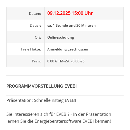
09.12.2025 15:00 Uhr
Datum:
Dauer:
ca. 1 Stunde und 30 Minuten
Ort:
Onlineschulung
Freie Plätze:
Anmeldung geschlossen
Preis:
0.00 € +MwSt. (0.00 € )
PROGRAMMVORSTELLUNG EVEBI
Präsentation: Schnelleinstieg EVEBI
Sie interessieren sich für EVEBI? - In der Präsentation
lernen Sie die Energieberatersoftware EVEBI kennen!