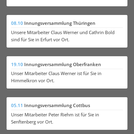
08.10
Innungsversammlung Thüringen
Unsere Mitarbeiter Claus Werner und Cathrin Bold
sind für Sie in Erfurt vor Ort.
19.10
Innungsversammlung Oberfranken
Unser Mitarbeiter Claus Werner ist für Sie in
Himmelkron vor Ort.
05.11
Innungsversammlung Cottbus
Unser Mitarbeiter Peter Riehm ist für Sie in
Senftenberg vor Ort.