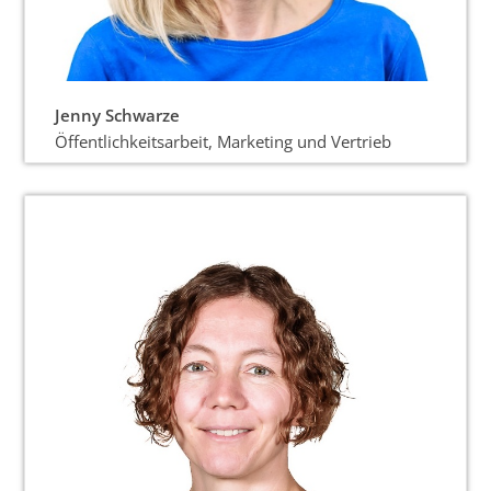
Jenny Schwarze
Öffentlichkeitsarbeit, Marketing und Vertrieb