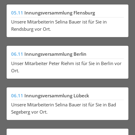
05.11
Innungsversammlung Flensburg
Unsere Mitarbeiterin Selina Bauer ist für Sie in
Rendsburg vor Ort.
06.11
Innungsversammlung Berlin
Unser Mitarbeiter Peter Riehm ist für Sie in Berlin vor
Ort.
06.11
Innungsversammlung Lübeck
Unsere Mitarbeiterin Selina Bauer ist für Sie in Bad
Segeberg vor Ort.