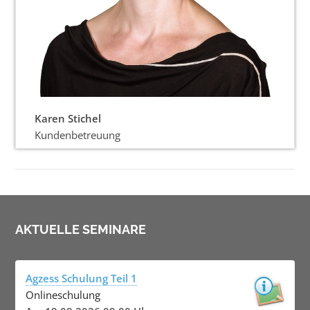
Karen Stichel
Kundenbetreuung
AKTUELLE SEMINARE
Agzess Schulung Teil 1
Onlineschulung