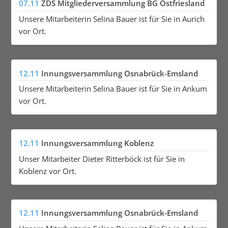
07.11
ZDS Mitgliederversammlung BG Ostfriesland
Unsere Mitarbeiterin Selina Bauer ist für Sie in Aurich
vor Ort.
12.11
Innungsversammlung Osnabrück-Emsland
Unsere Mitarbeiterin Selina Bauer ist für Sie in Ankum
vor Ort.
12.11
Innungsversammlung Koblenz
Unser Mitarbeiter Dieter Ritterböck ist für Sie in
Koblenz vor Ort.
12.11
Innungsversammlung Osnabrück-Emsland