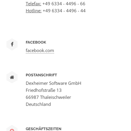
Telefax:
+49 6334 - 4496 - 66
Hotline:
+49 6334 - 4496 - 44
FACEBOOK
facebook.com
POSTANSCHRIFT
Dexheimer Software GmbH
Friedhofstraße 13
66987 Thaleischweiler
Deutschland
GESCHÄFTSZEITEN