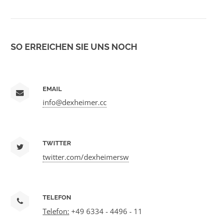
SO ERREICHEN SIE UNS NOCH
EMAIL
info@dexheimer.cc
TWITTER
twitter.com/dexheimersw
TELEFON
Telefon:
+49 6334 - 4496 - 11