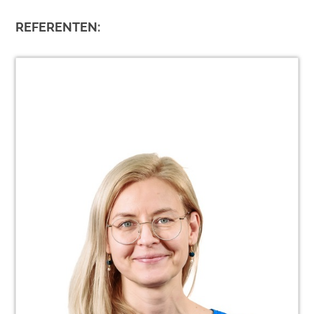
REFERENTEN: