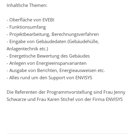
Inhaltliche Themen:
- Oberfläche von EVEBI
- Funktionsumfang
- Projektbearbeitung, Berechnungsverfahren
- Eingabe von Gebäudedaten (Gebäudehülle,
Anlagentechnik etc.)
- Energetische Bewertung des Gebäudes
- Anlegen von Energieeinsparvarianten
- Ausgabe von Berichten, Energieausweisen etc.
- Alles rund um den Support von ENVISYS
Die Referenten der Programmvorstellung sind Frau Jenny
Schwarze und Frau Karen Stichel von der Firma ENVISYS