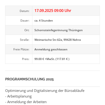
17.09.2025 09:00 Uhr
Datum:
Dauer:
ca. 4 Stunden
Ort:
Schornsteinfegerinnung Thüringen
Straße:
Weimarische Str.62a, 99428 Nohra
Freie Plätze:
Anmeldung geschlossen
Preis:
99.00 € +MwSt. (117.81 € )
PROGRAMMSCHULUNG 2025
Optimierung und Digitalisierung der Büroabläufe
- Arbeitsplanung
- Anmeldung der Arbeiten