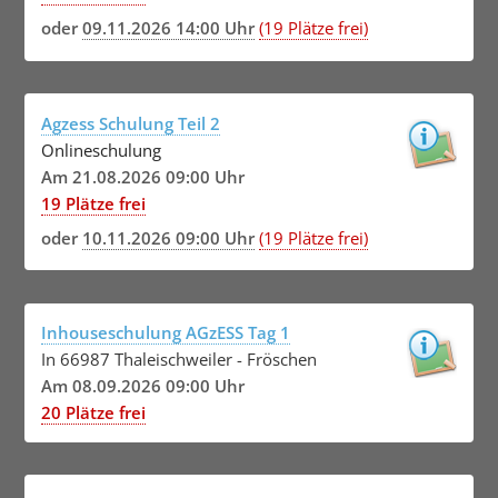
oder
09.11.2026 14:00 Uhr
(19 Plätze frei)
Agzess Schulung Teil 2
Onlineschulung
Am 21.08.2026 09:00 Uhr
19 Plätze frei
oder
10.11.2026 09:00 Uhr
(19 Plätze frei)
Inhouseschulung AGzESS Tag 1
In 66987 Thaleischweiler - Fröschen
Am 08.09.2026 09:00 Uhr
20 Plätze frei