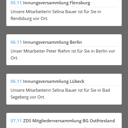
05.11
Innungsversammlung Flensburg
Unsere Mitarbeiterin Selina Bauer ist für Sie in
Rendsburg vor Ort.
06.11
Innungsversammlung Berlin
Unser Mitarbeiter Peter Riehm ist für Sie in Berlin vor
Ort.
06.11
Innungsversammlung Lübeck
Unsere Mitarbeiterin Selina Bauer ist für Sie in Bad
Segeberg vor Ort.
07.11
ZDS Mitgliederversammlung BG Ostfriesland