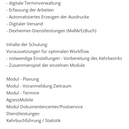
- digitale Terminverwaltung
- Erfassung der Arbeiten
- Automatisiertes Erzeugen der Ausdrucke
- Digitaler Versand
- Dexheimer-Dienstleistungen (MaRA/EzBuch)
Inhalte der Schulung:
Voraussetzungen für optimalen Workflow
- notwendige Einstellungen - Vorbereitung des Kehrbezirks
- Zusammenspiel der einzelnen Module
Modul - Planung
Modul - Voranmeldung Zeitraum
Modul - Termine
AgzessMobile
Modul Dokumentencenter/Postservice
Dienstleistungen
Kehrbuchführung / Statistik