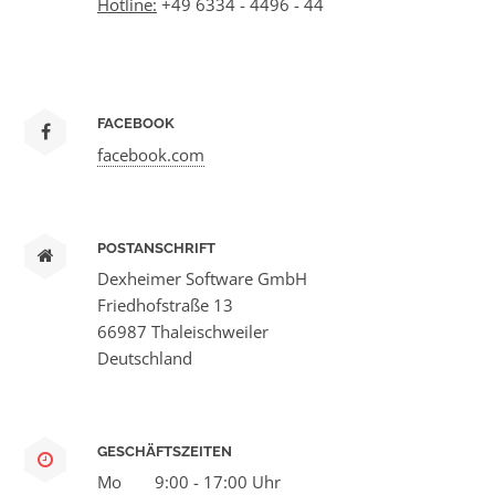
Hotline:
+49 6334 - 4496 - 44
FACEBOOK
facebook.com
POSTANSCHRIFT
Dexheimer Software GmbH
Friedhofstraße 13
66987 Thaleischweiler
Deutschland
GESCHÄFTSZEITEN
Mo
9:00 - 17:00 Uhr