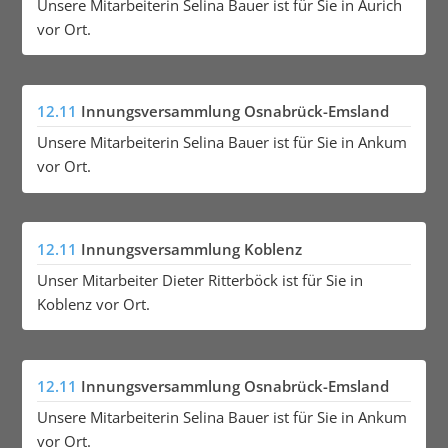
Unsere Mitarbeiterin Selina Bauer ist für Sie in Aurich
vor Ort.
12.11
Innungsversammlung Osnabrück-Emsland
Unsere Mitarbeiterin Selina Bauer ist für Sie in Ankum
vor Ort.
12.11
Innungsversammlung Koblenz
Unser Mitarbeiter Dieter Ritterböck ist für Sie in
Koblenz vor Ort.
12.11
Innungsversammlung Osnabrück-Emsland
Unsere Mitarbeiterin Selina Bauer ist für Sie in Ankum
vor Ort.