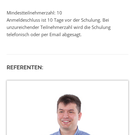
Mindestteilnehmerzahl: 10
Anmeldeschluss ist 10 Tage vor der Schulung. Bei
unzureichender Teilnehmerzahl wird die Schulung
telefonisch oder per Email abgesagt.
REFERENTEN: