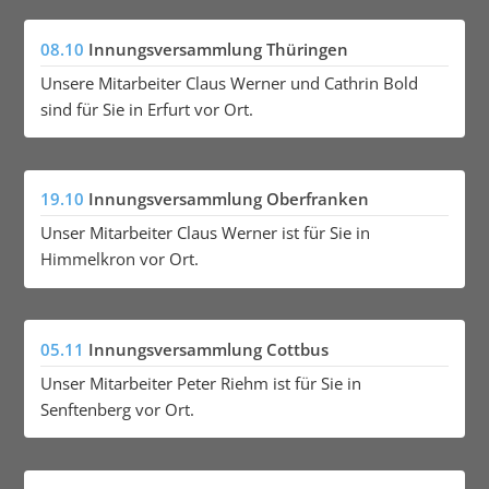
08.10
Innungsversammlung Thüringen
Unsere Mitarbeiter Claus Werner und Cathrin Bold
sind für Sie in Erfurt vor Ort.
19.10
Innungsversammlung Oberfranken
Unser Mitarbeiter Claus Werner ist für Sie in
Himmelkron vor Ort.
05.11
Innungsversammlung Cottbus
Unser Mitarbeiter Peter Riehm ist für Sie in
Senftenberg vor Ort.