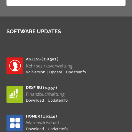
SOFTWARE UPDATES
AGZESS ( 2.8.302 )
Kehrbezirksverwaltung
Vollversion
|
Update
|
UpdateInfo
DEXFIBU ( 1.3.57 )
Finanzbuchhaltung
Download
|
UpdateInfo
HOMER ( 1.03.14 )
Warenwirtschaft
Download
|
UpdateInfo