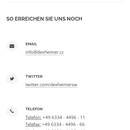
SO ERREICHEN SIE UNS NOCH
EMAIL
info@dexheimer.cc
TWITTER
twitter.com/dexheimersw
TELEFON
Telefon:
+49 6334 - 4496 - 11
Telefax:
+49 6334 - 4496 - 66